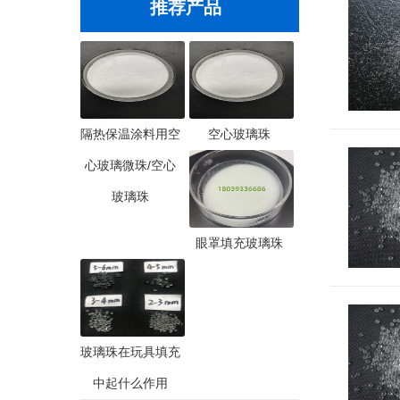
推荐产品
隔热保温涂料用空
空心玻璃珠
心玻璃微珠/空心
玻璃珠
眼罩填充玻璃珠
玻璃珠在玩具填充
中起什么作用