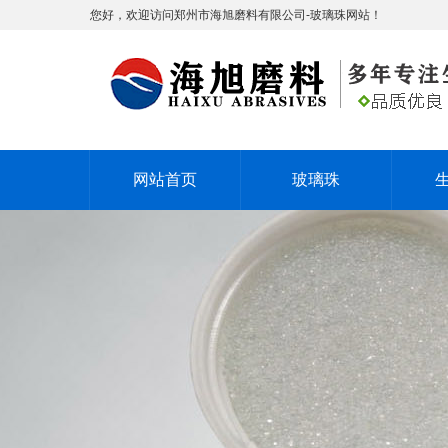
您好，欢迎访问郑州市海旭磨料有限公司-玻璃珠网站！
网站首页
玻璃珠