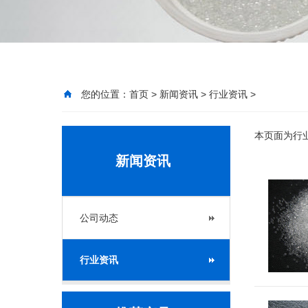
您的位置：
首页
>
新闻资讯
>
行业资讯
>
本页面为行
新闻资讯
公司动态
行业资讯