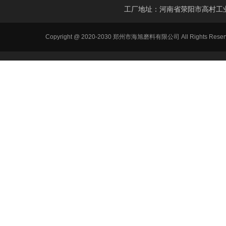
工厂地址：河南省荥阳市高村工
Copyright @ 2020-2030 郑州市海旭磨料有限公司 All Ri