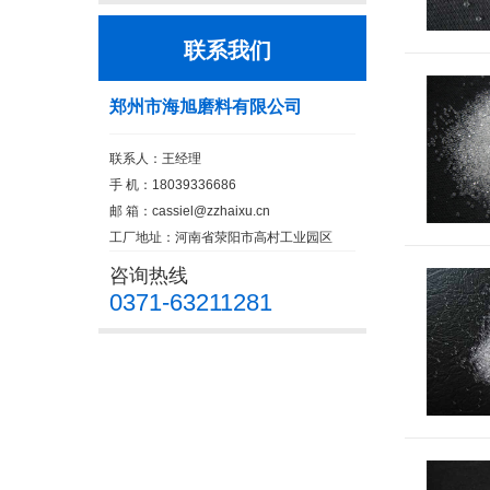
联系我们
郑州市海旭磨料有限公司
联系人：王经理
手 机：18039336686
邮 箱：
cassiel@zzhaixu.cn
工厂地址：河南省荥阳市高村工业园区
咨询热线
0371-63211281