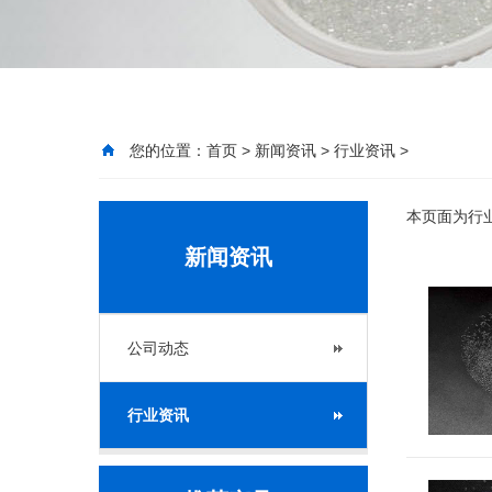
您的位置：
首页
>
新闻资讯
>
行业资讯
>
本页面为行
新闻资讯
公司动态
行业资讯