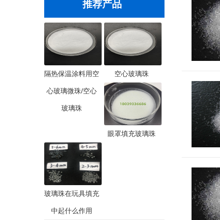
推荐产品
隔热保温涂料用空
空心玻璃珠
心玻璃微珠/空心
玻璃珠
眼罩填充玻璃珠
玻璃珠在玩具填充
中起什么作用