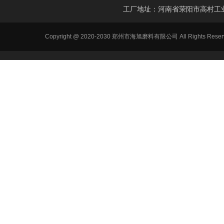
工厂地址：河南省荥阳市高村工
Copyright @ 2020-2030 郑州市海旭磨料有限公司 All Ri