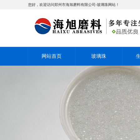
您好，欢迎访问郑州市海旭磨料有限公司-玻璃珠网站！
网站首页
玻璃珠