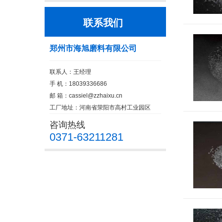
联系我们
郑州市海旭磨料有限公司
联系人：王经理
手 机：18039336686
邮 箱：
cassiel@zzhaixu.cn
工厂地址：河南省荥阳市高村工业园区
咨询热线
0371-63211281