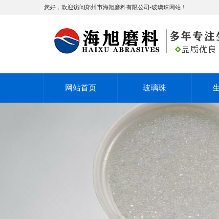
您好，欢迎访问郑州市海旭磨料有限公司-玻璃珠网站！
网站首页
玻璃珠