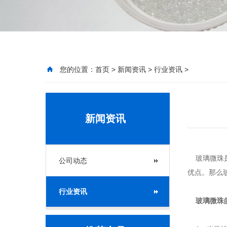
您的位置：
首页
>
新闻资讯
>
行业资讯
>
新闻资讯
玻璃微珠是
公司动态
优点。那么
行业资讯
玻璃微珠