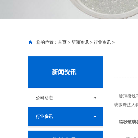
您的位置：
首页
>
新闻资讯
>
行业资讯
>
新闻资讯
玻璃微珠不
公司动态
璃微珠法人
行业资讯
喷砂玻璃