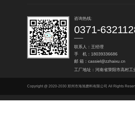
咨询热线:
0371-632112
联系人：王经理
手 机：18039336686
邮 箱：
cassiel@zzhaixu.cn
工厂地址：河南省荥阳市高村工
Copyright @ 2020-2030 郑州市海旭磨料有限公司 All Ri