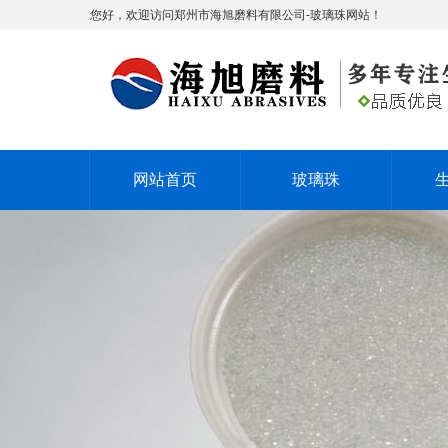
您好，欢迎访问郑州市海旭磨料有限公司-玻璃珠网站！
网站首页
玻璃珠