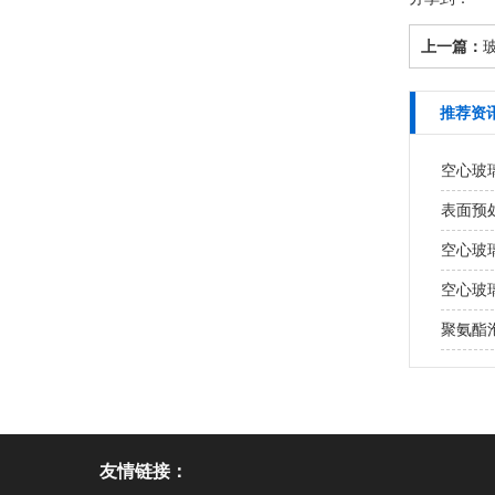
上一篇：
推荐资
空心玻
表面预
空心玻
空心玻
聚氨酯泡
友情链接：