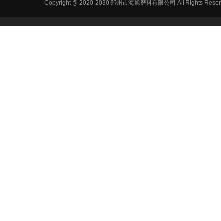
Copyright @ 2020-2030 郑州市海旭磨料有限公司 All Ri