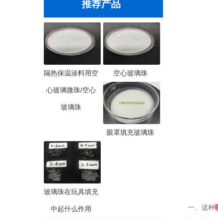
推荐产品
隔热保温涂料用空
空心玻璃珠
心玻璃微珠/空心
玻璃珠
眼罩填充玻璃珠
玻璃珠在玩具填充
一、这种
中起什么作用