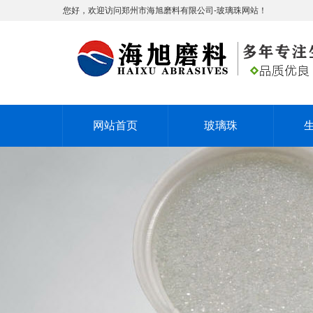
您好，欢迎访问郑州市海旭磨料有限公司-玻璃珠网站！
网站首页
玻璃珠