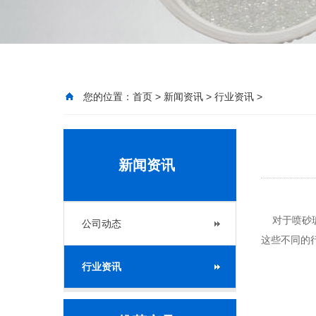
您的位置：
首页
>
新闻资讯
>
行业资讯
>
新闻资讯
对于喷砂玻
公司动态
这些不同的
行业资讯