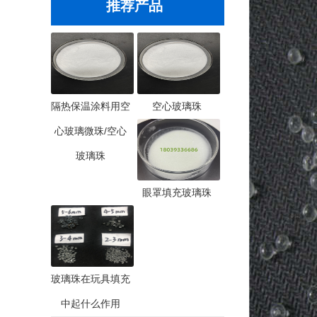
推荐产品
隔热保温涂料用空
空心玻璃珠
心玻璃微珠/空心
玻璃珠
眼罩填充玻璃珠
玻璃珠在玩具填充
中起什么作用