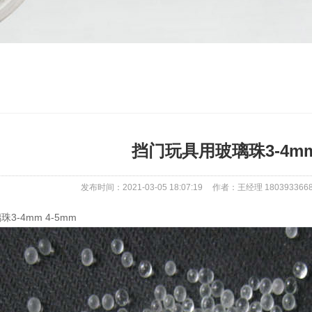
挡门玩具用玻璃珠3-4mm 
发布时间：2021-03-05 18:07:19
作者：王经理 180393366
3-4mm 4-5mm