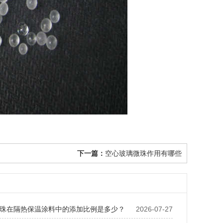
下一篇：
空心玻璃微珠作用有哪些
珠在隔热保温涂料中的添加比例是多少？
2026-07-27