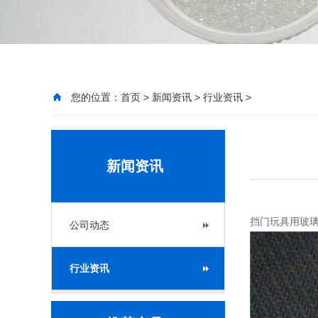
您的位置：
首页
>
新闻资讯
>
行业资讯
>
新闻资讯
挡门玩具用玻璃珠
公司动态
行业资讯