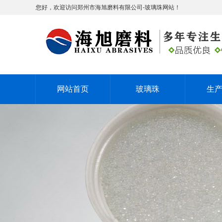
您好，欢迎访问郑州市海旭磨料有限公司-玻璃珠网站！
网站首页
玻璃珠
生