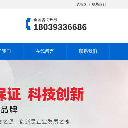
玻璃珠
联系我们
全国咨询热线
18039336686
于我们
在线留言
联系我们