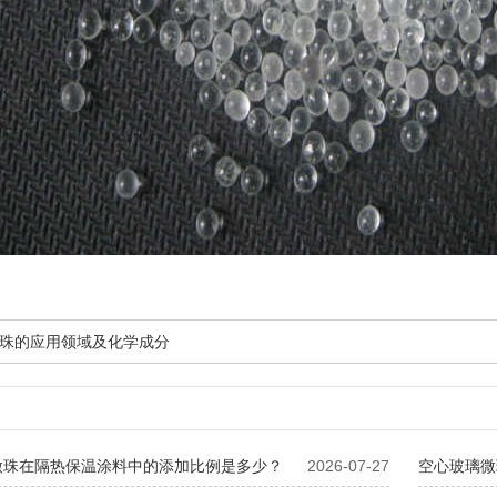
珠的应用领域及化学成分
微珠在隔热保温涂料中的添加比例是多少？
2026-07-27
空心玻璃微