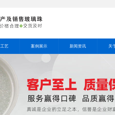
产工艺
案例展示
新闻资讯
关