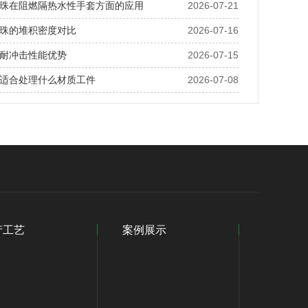
珠在阻燃隔热水性手套方面的应用
2026-07-21
珠的堆积密度对比
2026-07-16
耐冲击性能优势
2026-07-15
适合处理什么材质工件
2026-07-08
产工艺
案例展示