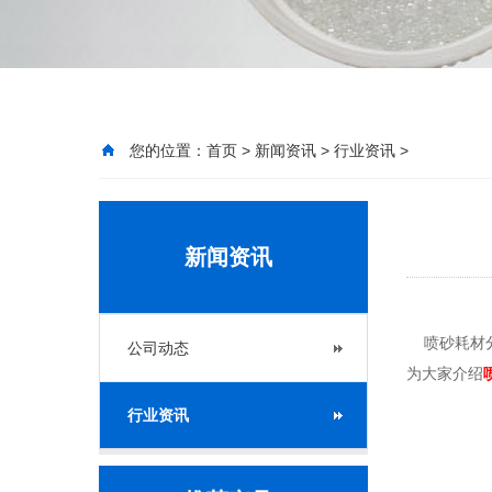
您的位置：
首页
>
新闻资讯
>
行业资讯
>
新闻资讯
喷砂耗材分
公司动态
为大家介绍
行业资讯