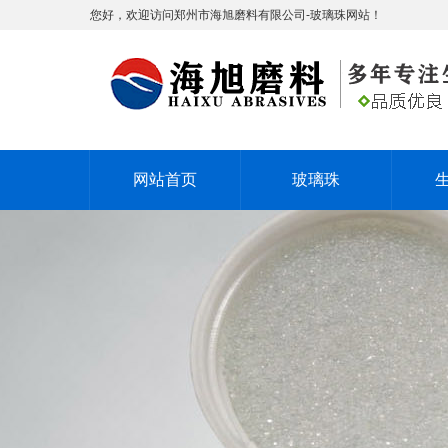
您好，欢迎访问郑州市海旭磨料有限公司-玻璃珠网站！
网站首页
玻璃珠