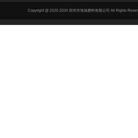
Copyright @ 2020-2030 郑州市海旭磨料有限公司 All Ri