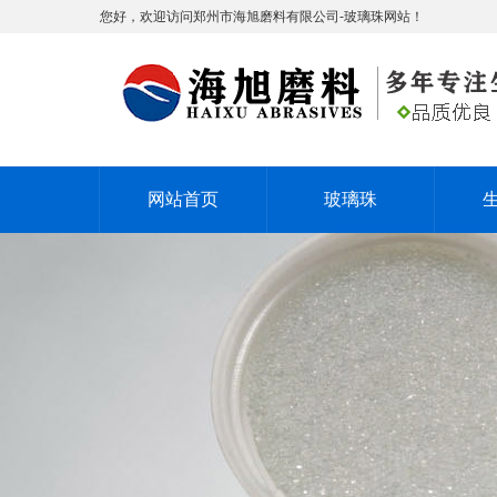
您好，欢迎访问郑州市海旭磨料有限公司-玻璃珠网站！
网站首页
玻璃珠