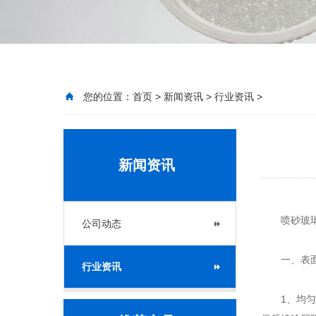
您的位置：
首页
>
新闻资讯
>
行业资讯
>
新闻资讯
喷砂玻璃珠
公司动态
一、表面
行业资讯
1、均匀喷