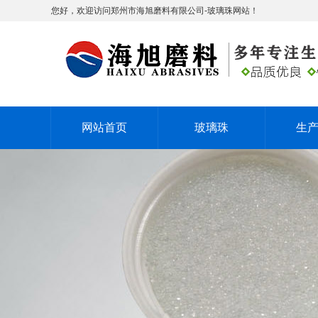
您好，欢迎访问郑州市海旭磨料有限公司-玻璃珠网站！
网站首页
玻璃珠
生