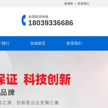
玻璃珠
联系我们
全国咨询热线
18039336686
于我们
在线留言
联系我们