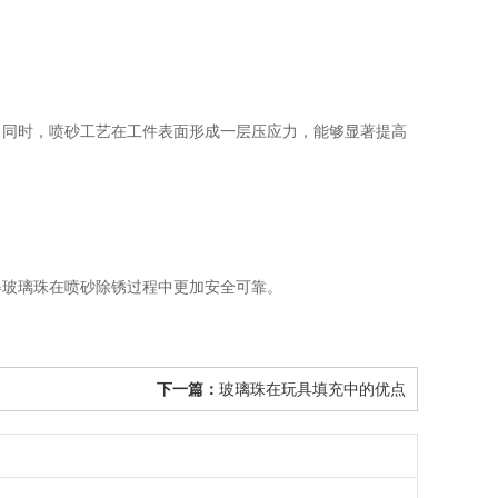
同时，喷砂工艺在工件表面形成一层压应力，能够显著提高
。
玻璃珠在喷砂除锈过程中更加安全可靠。
下一篇：
玻璃珠在玩具填充中的优点