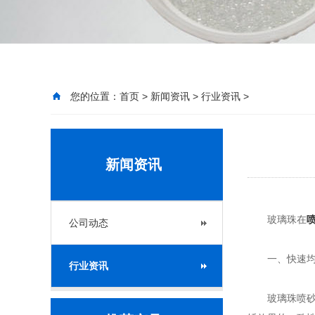
您的位置：
首页
>
新闻资讯
>
行业资讯
>
新闻资讯
玻璃珠在
公司动态
一、快速均
行业资讯
玻璃珠喷砂能