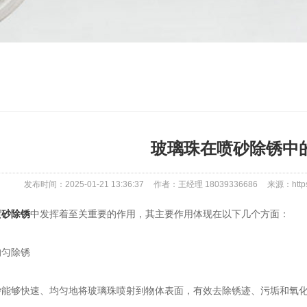
玻璃珠在喷砂除锈中
发布时间：2025-01-21 13:36:37
作者：王经理 18039336686
来源：https:
喷砂除锈
中发挥着至关重要的作用，其主要作用体现在以下几个方面：
匀除锈
够快速、均匀地将玻璃珠喷射到物体表面，有效去除锈迹、污垢和氧化