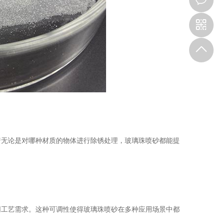
无论是对哪种材质的物体进行除锈处理，玻璃珠喷砂都能提
同工艺需求。这种可调性使得玻璃珠喷砂在多种应用场景中都