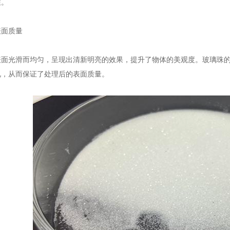
性。
面质量
光滑而均匀，呈现出清新明亮的效果，提升了物体的美观度。玻璃珠的
况，从而保证了处理后的表面质量。