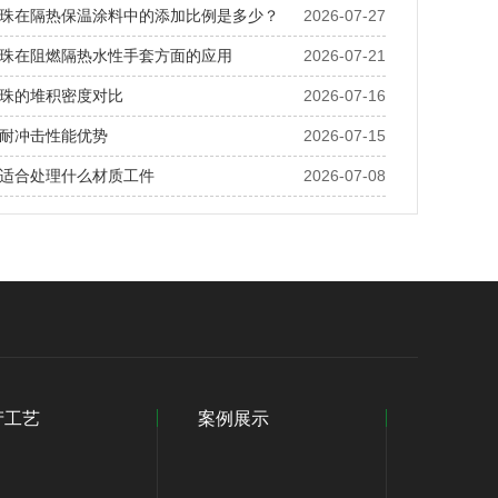
珠在隔热保温涂料中的添加比例是多少？
2026-07-27
珠在阻燃隔热水性手套方面的应用
2026-07-21
珠的堆积密度对比
2026-07-16
耐冲击性能优势
2026-07-15
适合处理什么材质工件
2026-07-08
产工艺
案例展示