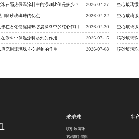
微珠在隔热保温涂料中的添加比例是多少？
2026-07-27
空心玻璃微
理用喷砂玻璃珠的优点
2026-07-22
空心玻璃微
微珠在石化储罐隔热防腐涂料中的核心作用
2026-07-20
空心玻璃微
珠在涂料中保温涂料起到的作用
2026-07-15
喷砂玻璃珠
填充用玻璃珠 4-5 起到的作用
2026-07-08
喷砂玻璃珠
玻璃珠
生
1
喷砂玻璃珠
高精度玻璃珠