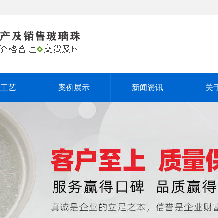
产工艺
案例展示
新闻资讯
关