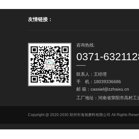
友情链接：
咨询热线:
0371-632112
联系人：王经理
手 机：18039336686
邮 箱：
cassiel@zzhaixu.cn
工厂地址：河南省荥阳市高村工
Copyright @ 2020-2030 郑州市海旭磨料有限公司 All Ri