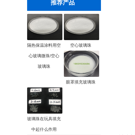
推荐产品
隔热保温涂料用空
空心玻璃珠
心玻璃微珠/空心
玻璃珠
眼罩填充玻璃珠
玻璃珠在玩具填充
中起什么作用