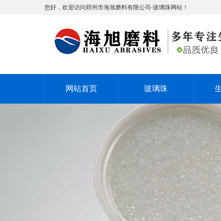
您好，欢迎访问郑州市海旭磨料有限公司-玻璃珠网站！
网站首页
玻璃珠