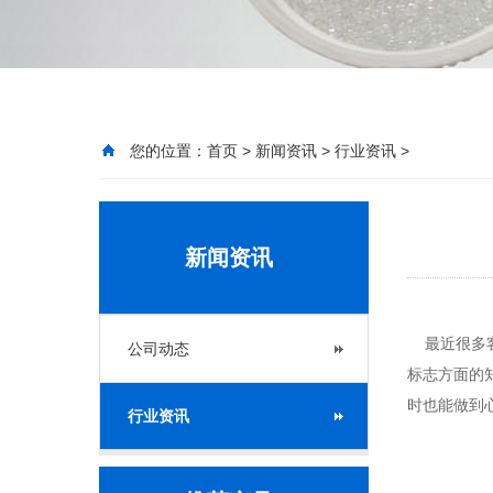
您的位置：
首页
>
新闻资讯
>
行业资讯
>
新闻资讯
最近很多客
公司动态
标志方面的
时也能做到
行业资讯