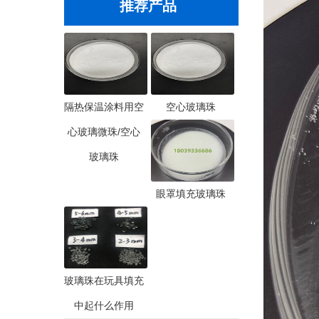
推荐产品
隔热保温涂料用空
空心玻璃珠
心玻璃微珠/空心
玻璃珠
眼罩填充玻璃珠
玻璃珠在玩具填充
中起什么作用