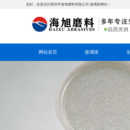
您好，欢迎访问郑州市海旭磨料有限公司-玻璃珠网站！
网站首页
玻璃珠