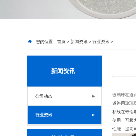
您的位置：
首页
>
新闻资讯
>
行业资讯
>
新闻资讯
玻璃珠在道
公司动态
道路用
玻璃
标线在寿命
行业资讯
使用，可极
性能，提高