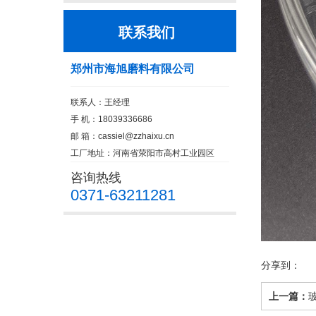
联系我们
郑州市海旭磨料有限公司
联系人：王经理
手 机：18039336686
邮 箱：
cassiel@zzhaixu.cn
工厂地址：河南省荥阳市高村工业园区
咨询热线
0371-63211281
分享到：
上一篇：