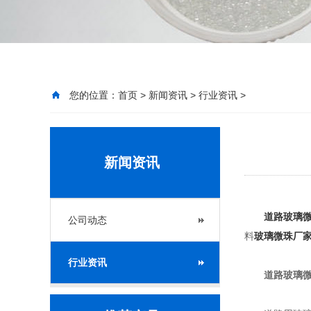
您的位置：
首页
>
新闻资讯
>
行业资讯
>
新闻资讯
道路玻璃
公司动态
料
玻璃微珠厂
行业资讯
道路玻璃微