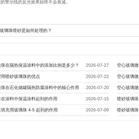
面的警示线的反光效果始终不会衰减。
玻璃珠喷砂是如何处理的？
微珠在隔热保温涂料中的添加比例是多少？
2026-07-27
空心玻璃微
理用喷砂玻璃珠的优点
2026-07-22
空心玻璃微
微珠在石化储罐隔热防腐涂料中的核心作用
2026-07-20
空心玻璃微
珠在涂料中保温涂料起到的作用
2026-07-15
喷砂玻璃珠
填充用玻璃珠 4-5 起到的作用
2026-07-08
喷砂玻璃珠