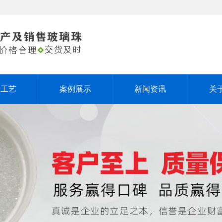
产工艺
案例展示
新闻资讯
关