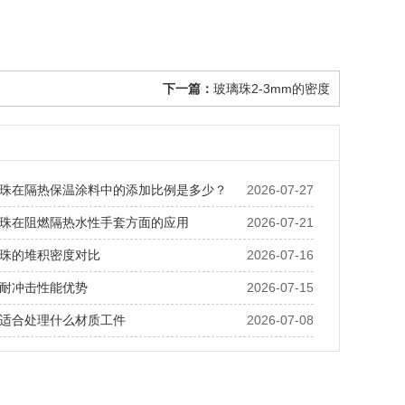
下一篇：
玻璃珠2-3mm的密度
珠在隔热保温涂料中的添加比例是多少？
2026-07-27
珠在阻燃隔热水性手套方面的应用
2026-07-21
珠的堆积密度对比
2026-07-16
耐冲击性能优势
2026-07-15
适合处理什么材质工件
2026-07-08