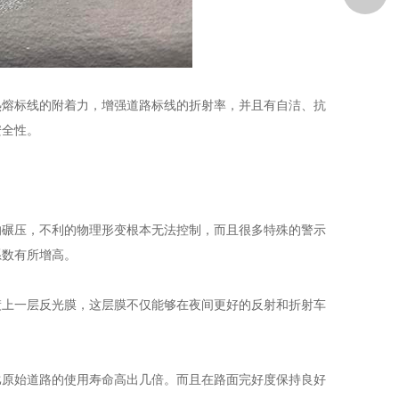
熔标线的附着力，增强道路标线的折射率，并且有自洁、抗
安全性。
碾压，不利的物理形变根本无法控制，而且很多特殊的警示
系数有所增高。
镀上一层反光膜，这层膜不仅能够在夜间更好的反射和折射车
原始道路的使用寿命高出几倍。而且在路面完好度保持良好