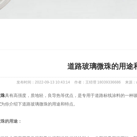
道路玻璃微珠的用途
发布时间：2022-09-13 10:43:14
作者：王经理 18039336686
来源：ww
微珠
具有高强度，质地轻，良导热等优点，是专用于道路标线涂料的一种
家
为你介绍下道路玻璃微珠的用途和特点。
珠的用途：