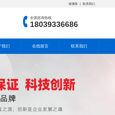
玻璃珠
联系我们
全国咨询热线
18039336686
于我们
在线留言
联系我们