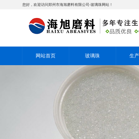
您好，欢迎访问郑州市海旭磨料有限公司-玻璃珠网站！
网站首页
玻璃珠
生