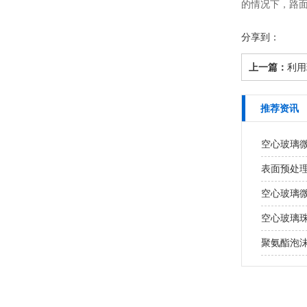
的情况下，路
分享到：
上一篇：
利用
推荐资讯
空心玻璃
表面预处
空心玻璃
空心玻璃
聚氨酯泡沫