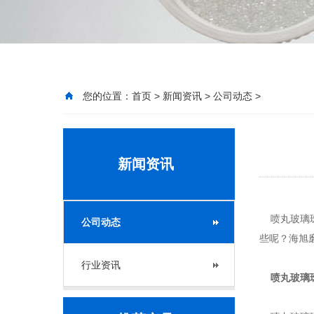
您的位置：
首页
>
新闻资讯
>
公司动态
>
新闻资讯
喷丸玻璃珠
公司动态
些呢？海旭
行业资讯
喷丸玻璃