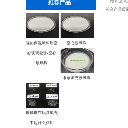
喷丸玻璃珠
推荐产品
符合产品质
隔热保温涂料用空
空心玻璃珠
心玻璃微珠/空心
玻璃珠
眼罩填充玻璃珠
玻璃珠在玩具填充
中起什么作用