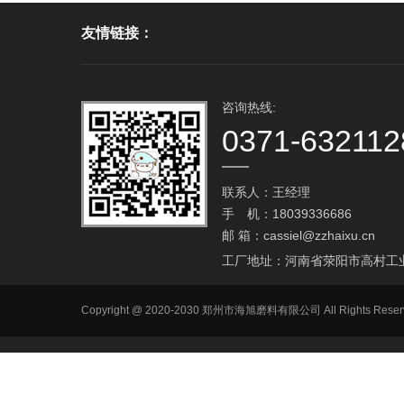
友情链接：
咨询热线:
0371-632112
联系人：王经理
手 机：18039336686
邮 箱：
cassiel@zzhaixu.cn
工厂地址：河南省荥阳市高村工
Copyright @ 2020-2030 郑州市海旭磨料有限公司 All Ri