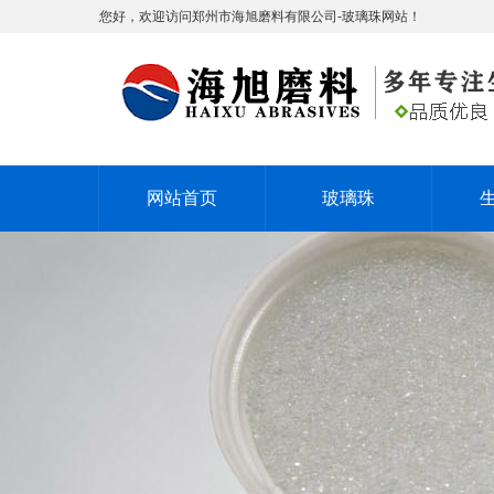
您好，欢迎访问郑州市海旭磨料有限公司-玻璃珠网站！
网站首页
玻璃珠