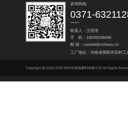
咨询热线:
0371-632112
联系人：王经理
手 机：18039336686
邮 箱：
cassiel@zzhaixu.cn
工厂地址：河南省荥阳市高村工
Copyright @ 2020-2030 郑州市海旭磨料有限公司 All Ri