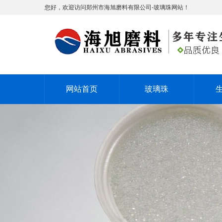
您好，欢迎访问郑州市海旭磨料有限公司-玻璃珠网站！
网站首页
玻璃珠