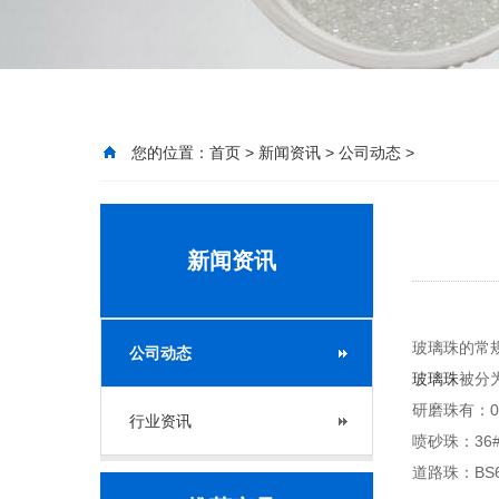
您的位置：
首页
>
新闻资讯
>
公司动态
>
新闻资讯
玻璃珠的常
公司动态
玻璃珠
被分
研磨珠有：0.6-0
行业资讯
喷砂珠：36# 4
道路珠：BS60