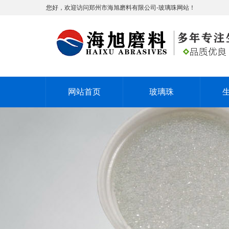
您好，欢迎访问郑州市海旭磨料有限公司-玻璃珠网站！
网站首页
玻璃珠