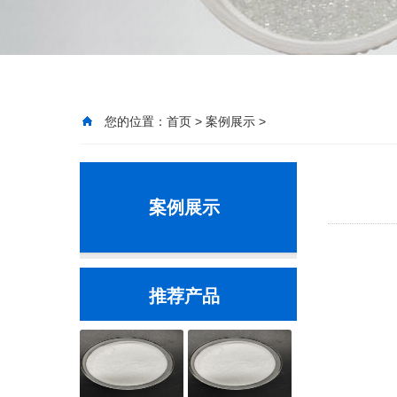
您的位置：
首页
>
案例展示
>
案例展示
推荐产品